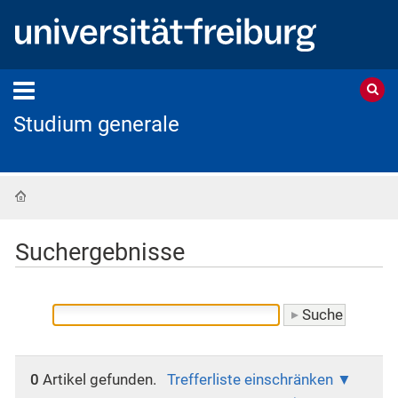
Studium generale
Startseite
Suchergebnisse
0
Artikel gefunden.
Trefferliste einschränken