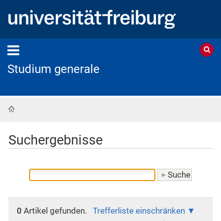
Studium generale
Startseite
Suchergebnisse
0
Artikel gefunden.
Trefferliste einschränken