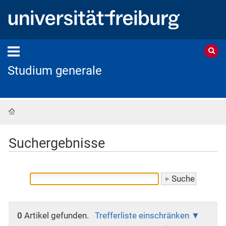
Studium generale
Startseite
Suchergebnisse
0
Artikel gefunden.
Trefferliste einschränken